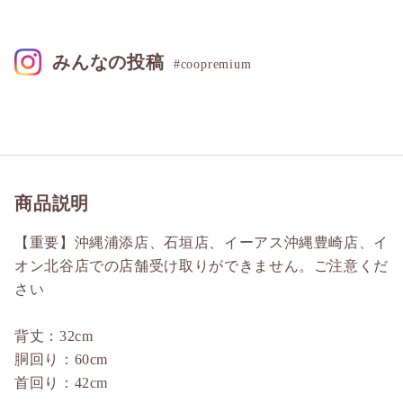
みんなの投稿
#coopremium
商品説明
【重要】沖縄浦添店、石垣店、イーアス沖縄豊崎店、イ
オン北谷店での店舗受け取りができません。ご注意くだ
さい
背丈：32cm
胴回り：60cm
首回り：42cm