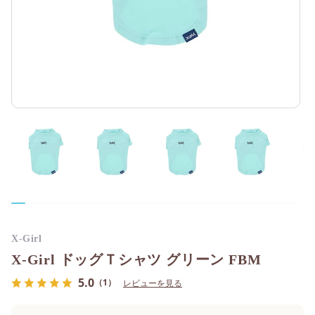
X-Girl
X-Girl ドッグＴシャツ グリーン FBM
5.0
（1）
レビューを見る