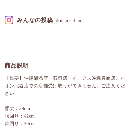
みんなの投稿
#coopremium
商品説明
【重要】沖縄浦添店、石垣店、イーアス沖縄豊崎店、イ
オン北谷店での店舗受け取りができません。ご注意くだ
さい
背丈：29cm
胴回り：42cm
首回り：30cm