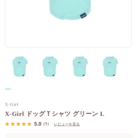
X-Girl
X-Girl ドッグＴシャツ グリーン L
5.0
（1）
レビューを見る