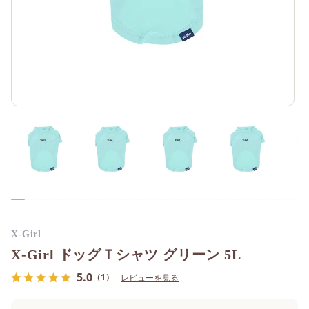
X-Girl
X-Girl ドッグＴシャツ グリーン 5L
5.0
（1）
レビューを見る