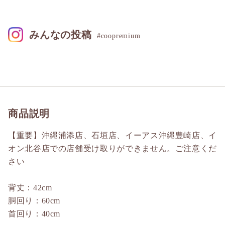
みんなの投稿
#coopremium
商品説明
【重要】沖縄浦添店、石垣店、イーアス沖縄豊崎店、イ
オン北谷店での店舗受け取りができません。ご注意くだ
さい
背丈：42cm
胴回り：60cm
首回り：40cm