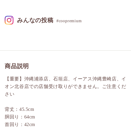
みんなの投稿
#coopremium
商品説明
【重要】沖縄浦添店、石垣店、イーアス沖縄豊崎店、イ
オン北谷店での店舗受け取りができません。ご注意くだ
さい
背丈：45.5cm
胴回り：64cm
首回り：42cm