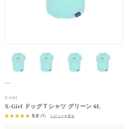
X-Girl
X-Girl ドッグＴシャツ グリーン 6L
5.0
（1）
レビューを見る