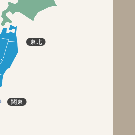
東北
関東