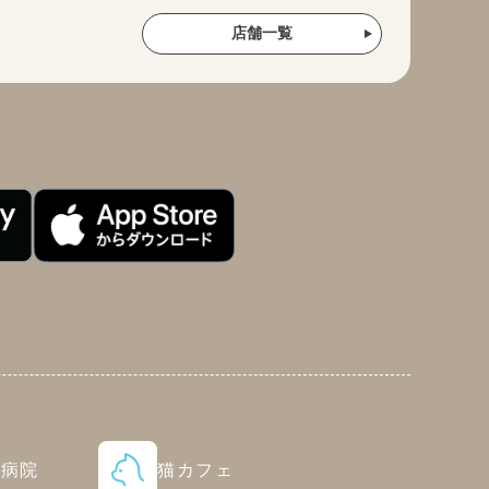
店舗一覧
物病院
猫カフェ