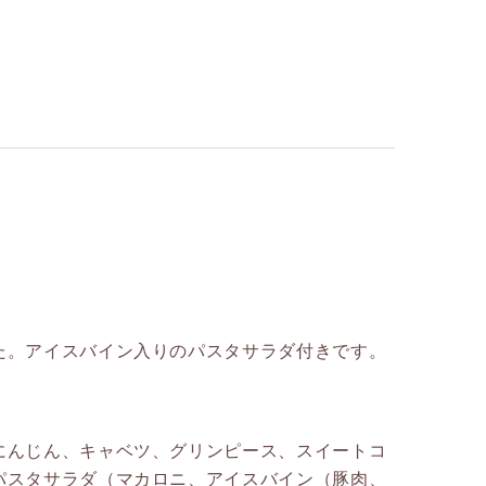
た。アイスバイン入りのパスタサラダ付きです。
にんじん、キャベツ、グリンピース、スイートコ
パスタサラダ（マカロニ、アイスバイン（豚肉、