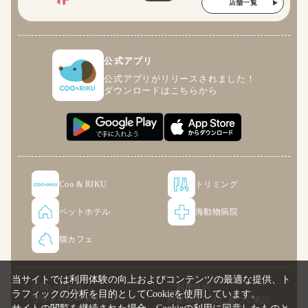
店舗一覧
公式アプリ
公式アプリがリリースされました！
ダウンロードはこちらから
Coo & RIKU
トリミング
ペットホテル
海動物病院
猫カフェ
当サイトでは利用体験の向上およびコンテンツの最適な提供、ト
お問い合わせ
ご利用規約
ラフィックの分析を目的としてCookieを使用しています。
プライバシーポリシー
特定商取引法に基づく表記