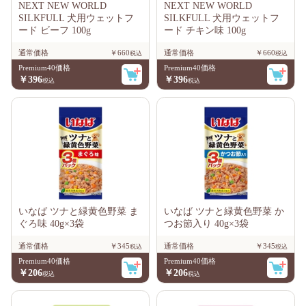
NEXT NEW WORLD
NEXT NEW WORLD
SILKFULL 犬用ウェットフ
SILKFULL 犬用ウェットフ
ード ビーフ 100g
ード チキン味 100g
通常価格
￥660
通常価格
￥660
Premium40価格
Premium40価格
￥396
￥396
いなば ツナと緑黄色野菜 ま
いなば ツナと緑黄色野菜 か
ぐろ味 40g×3袋
つお節入り 40g×3袋
通常価格
￥345
通常価格
￥345
Premium40価格
Premium40価格
￥206
￥206