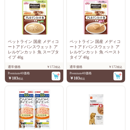
ペットライン 国産 メディコ
ペットライン 国産 メディコ
ートアドバンスウェット ア
ートアドバンスウェット ア
レルゲンカット 魚 スープタ
レルゲンカット 魚 ペースト
イプ 40g
タイプ 40g
通常価格
￥172
通常価格
￥172
Premium40価格
Premium40価格
￥103
￥103