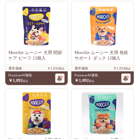
Moochie ムーシー 犬用 関節
Moochie ムーシー 犬用 免疫
ケア ビーフ 12個入
サポート ダック 12個入
通常価格
￥1,834
通常価格
￥1,834
Premium40価格
Premium40価格
￥1,092
￥1,092