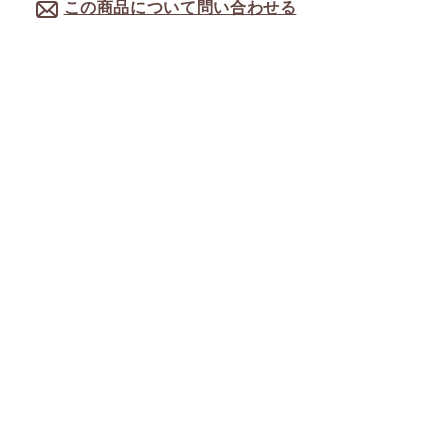
この商品について問い合わせる