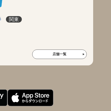
関東
店舗一覧