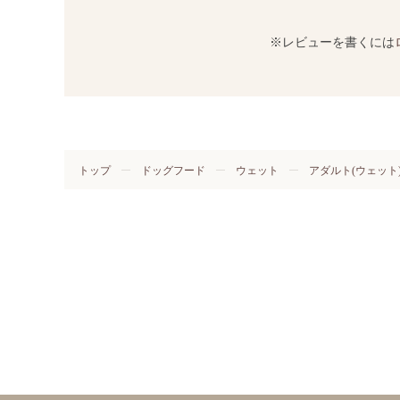
※レビューを書くには
トップ
ドッグフード
ウェット
アダルト(ウェット