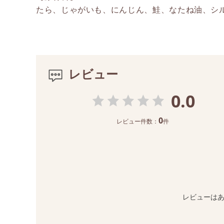
たら、じゃがいも、にんじん、鮭、なたね油、シ
レビュー
0.0
0
レビュー件数：
件
レビューは