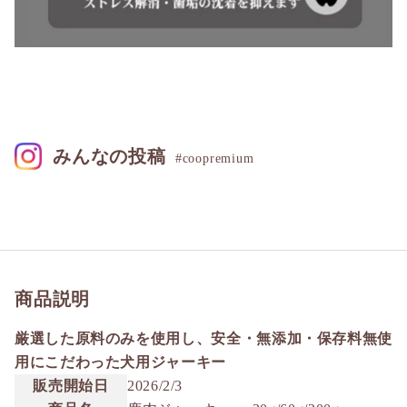
みんなの投稿
#coopremium
商品説明
厳選した原料のみを使用し、安全・無添加・保存料無使
用にこだわった犬用ジャーキー
販売開始日
2026/2/3