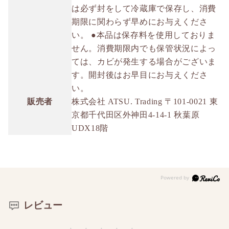
は必ず封をして冷蔵庫で保存し、消費
期限に関わらず早めにお与えくださ
い。 ●本品は保存料を使用しておりま
せん。消費期限内でも保管状況によっ
ては、カビが発生する場合がございま
す。開封後はお早目にお与えくださ
い。
販売者
株式会社 ATSU. Trading 〒101-0021 東
京都千代田区外神田4-14-1 秋葉原
UDX18階
レビュー