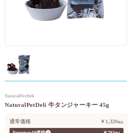
NaturalPetDeli
NaturalPetDeli 牛タンジャーキー 45g
通常価格
￥1,320
Premium40価格
￥792
?