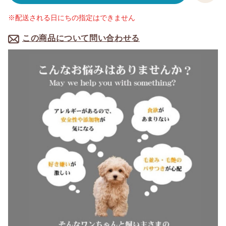
※配送される日にちの指定はできません
この商品について問い合わせる