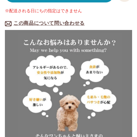
※配送される日にちの指定はできません
この商品について問い合わせる