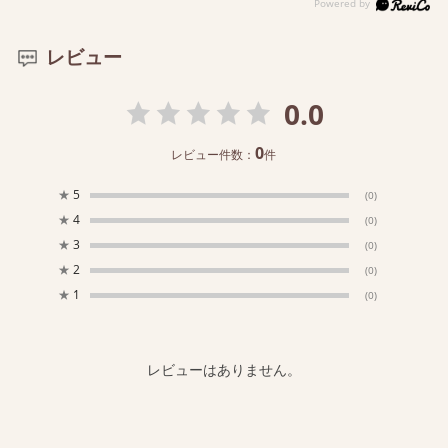
レビュー
0.0
0
レビュー件数：
件
★
5
(0)
★
4
(0)
★
3
(0)
★
2
(0)
★
1
(0)
レビューはありません。