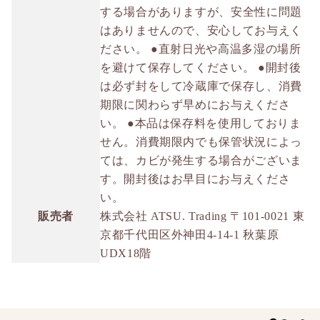
する場合がありますが、安全性に問題
はありませんので、安心してお与えく
ださい。 ●直射日光や高温多湿の場所
を避けて保存してください。 ●開封後
は必ず封をして冷蔵庫で保存し、消費
期限に関わらず早めにお与えくださ
い。 ●本品は保存料を使用しておりま
せん。消費期限内でも保管状況によっ
ては、カビが発生する場合がございま
す。開封後はお早目にお与えくださ
い。
販売者
株式会社 ATSU. Trading 〒101-0021 東
京都千代田区外神田4-14-1 秋葉原
UDX18階