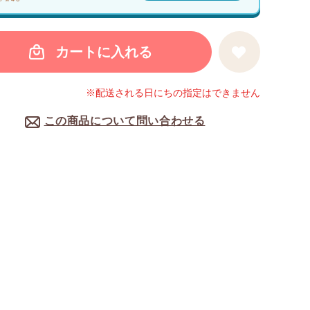
カートに入れる
※配送される日にちの指定はできません
この商品について問い合わせる