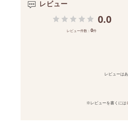
レビュー
0.0
0
レビュー件数：
件
レビューは
※レビューを書くには