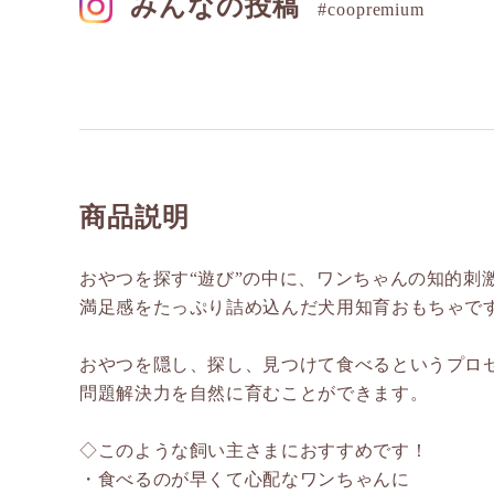
みんなの投稿
#coopremium
商品説明
おやつを探す“遊び”の中に、ワンちゃんの知的刺
満足感をたっぷり詰め込んだ犬用知育おもちゃで
おやつを隠し、探し、見つけて食べるというプロ
問題解決力を自然に育むことができます。
◇このような飼い主さまにおすすめです！
・食べるのが早くて心配なワンちゃんに