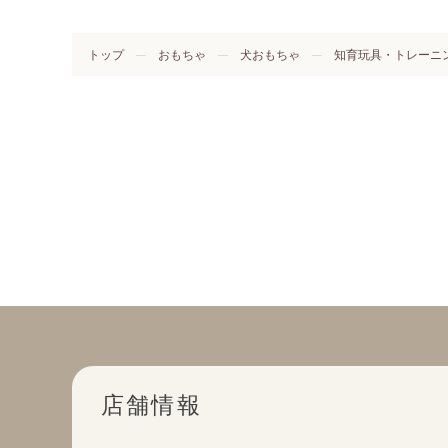
トップ
おもちゃ
犬おもちゃ
知育玩具・トレーニ
店舗情報