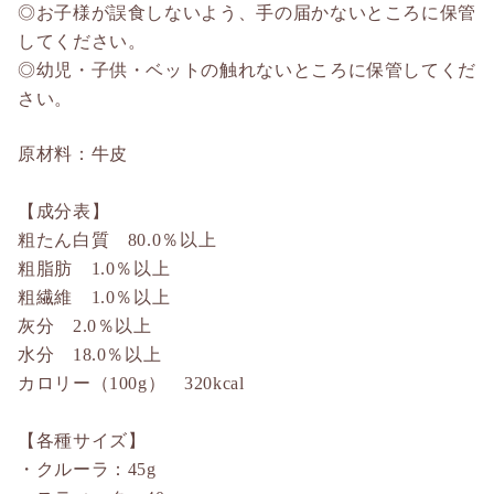
◎お子様が誤食しないよう、手の届かないところに保管
してください。
◎幼児・子供・ベットの触れないところに保管してくだ
さい。
原材料：牛皮
【成分表】
粗たん白質 80.0％以上
粗脂肪 1.0％以上
粗繊維 1.0％以上
灰分 2.0％以上
水分 18.0％以上
カロリー（100g） 320kcal
【各種サイズ】
・クルーラ：45g