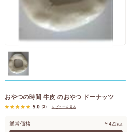
おやつの時間 牛皮 のおやつ ドーナッツ
5.0
（2）
レビューを見る
通常価格
￥422