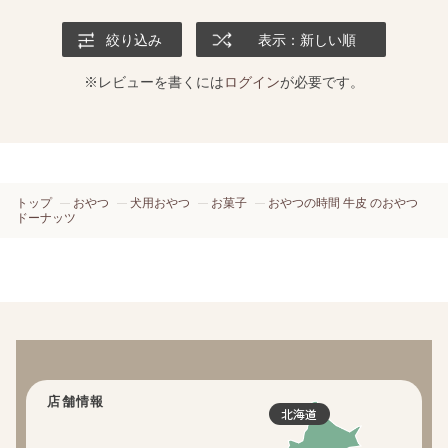
絞り込み
表示：新しい順
※レビューを書くには
ログイン
が必要です。
トップ
おやつ
犬用おやつ
お菓子
おやつの時間 牛皮 のおやつ
ドーナッツ
店舗情報
北海道