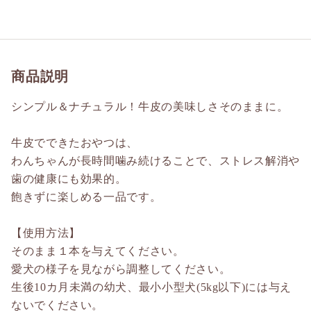
商品説明
シンプル＆ナチュラル！牛皮の美味しさそのままに。
牛皮でできたおやつは、
わんちゃんが長時間噛み続けることで、ストレス解消や
歯の健康にも効果的。
飽きずに楽しめる一品です。
【使用方法】
そのまま１本を与えてください。
愛犬の様子を見ながら調整してください。
生後10カ月未満の幼犬、最小小型犬(5kg以下)には与え
ないでください。