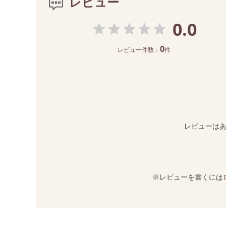
レビュー
0.0
0
レビュー件数：
件
レビューは
※レビューを書くには