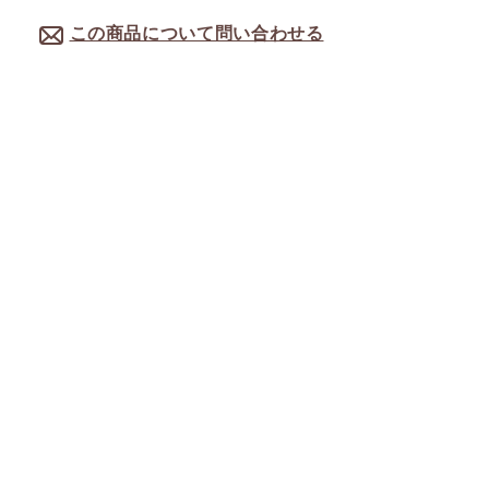
この商品について問い合わせる