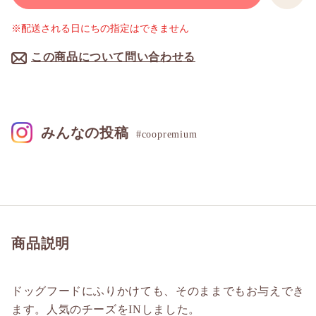
※配送される日にちの指定はできません
この商品について問い合わせる
みんなの投稿
#coopremium
商品説明
ドッグフードにふりかけても、そのままでもお与えでき
ます。人気のチーズをINしました。