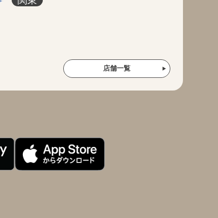
関東
店舗一覧