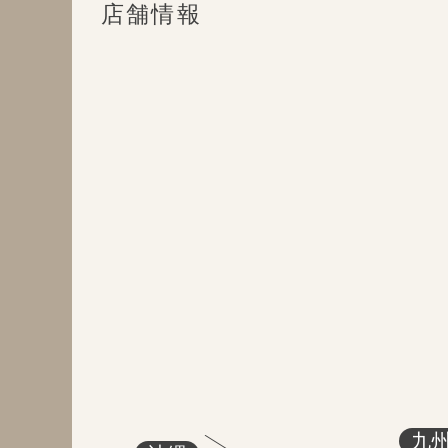
店舗情報
九