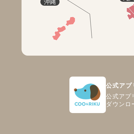
沖縄
公式アプ
公式アプ
ダウンロ