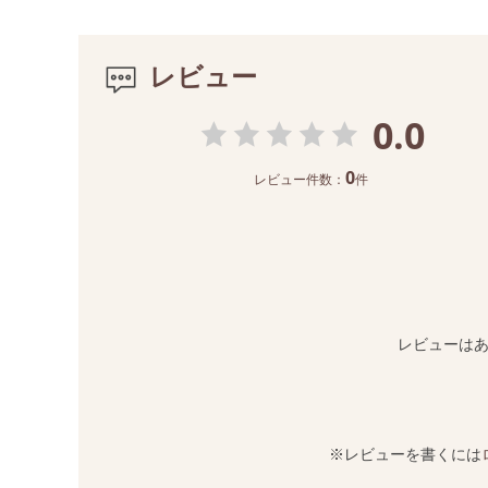
レビュー
0.0
0
レビュー件数：
件
レビューは
※レビューを書くには