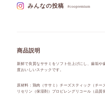
みんなの投稿
#coopremium
商品説明
新鮮で良質なササミをソフト仕上げにし、歯垢や
度おいしいスナックです。
原材料：鶏肉（ササミ）チーズスティック（チー
リセリン（保湿剤）プロピレングリコール（品質