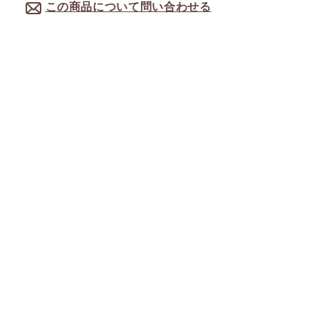
この商品について問い合わせる