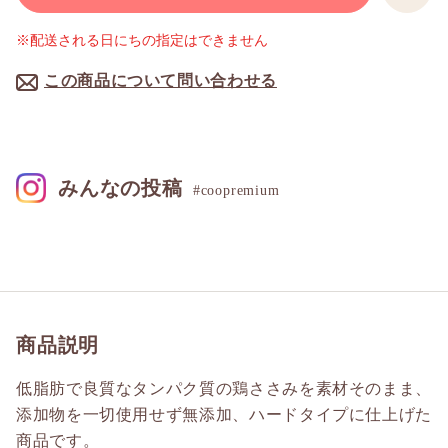
※配送される日にちの指定はできません
この商品について問い合わせる
みんなの投稿
#coopremium
商品説明
低脂肪で良質なタンパク質の鶏ささみを素材そのまま、
添加物を一切使用せず無添加、ハードタイプに仕上げた
商品です。