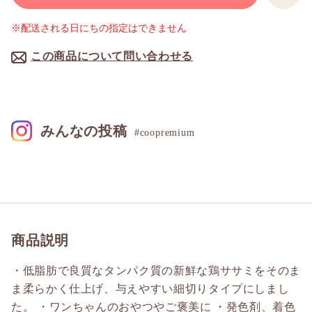
※配送される日にちの指定はできません
この商品について問い合わせる
みんなの投稿
#coopremium
商品説明
・低脂肪で良質なタンパク質の新鮮な鶏ササミをそのま
ま柔らかく仕上げ、与えやすい細切りタイプにしまし
た。 ・ワンちゃんのおやつやご褒美に ・発色剤、着色