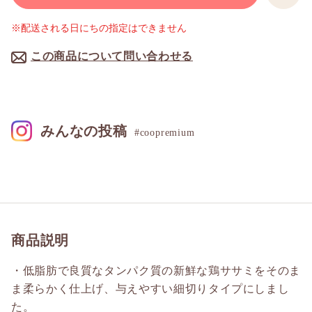
※配送される日にちの指定はできません
この商品について問い合わせる
みんなの投稿
#coopremium
商品説明
・低脂肪で良質なタンパク質の新鮮な鶏ササミをそのま
ま柔らかく仕上げ、与えやすい細切りタイプにしまし
た。