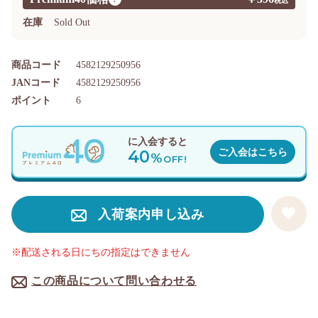
在庫
Sold Out
商品コード
4582129250956
JANコード
4582129250956
ポイント
6
に入会すると
40
ご入会はこちら
%
OFF!
入荷案内申し込み
※配送される日にちの指定はできません
この商品について問い合わせる