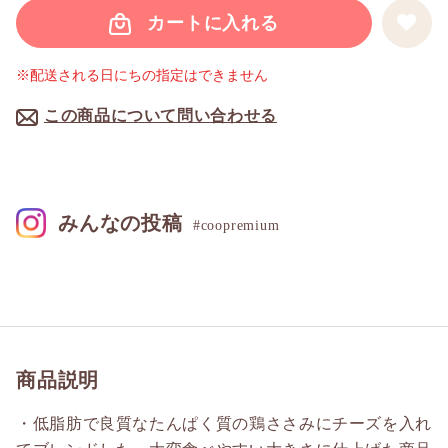
カートに入れる
※配送される日にちの指定はできません
この商品について問い合わせる
みんなの投稿
#coopremium
商品説明
・低脂肪で良質なたんぱく質の鶏ささみにチーズを入れ