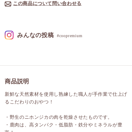
この商品について問い合わせる
みんなの投稿
#coopremium
商品説明
新鮮な天然素材を使用し熟練した職人が手作業で仕上げ
るこだわりのおやつ！
・野生のニホンジカの肉を乾燥させたものです。
・鹿肉は、高タンパク・低脂肪・鉄分やミネラルが豊