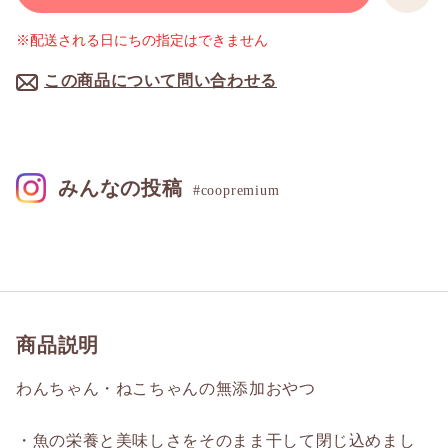
※配送される日にちの指定はできません
この商品について問い合わせる
みんなの投稿
#coopremium
商品説明
わんちゃん・ねこちゃんの無添加おやつ
・魚の栄養と美味しさをそのまま干して閉じ込めまし