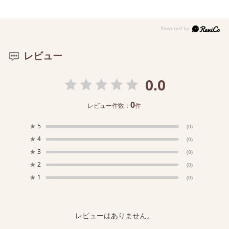
レビュー
0.0
0
レビュー件数：
件
★
5
(0)
★
4
(0)
★
3
(0)
★
2
(0)
★
1
(0)
レビューはありません。