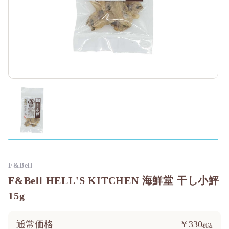
F&Bell
F&Bell HELL'S KITCHEN 海鮮堂 干し小鮃
15g
通常価格
￥330