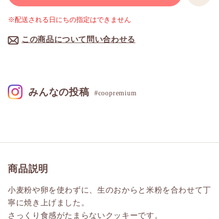
※配送される日にちの指定はできません
この商品について問い合わせる
みんなの投稿
#coopremium
商品説明
小麦粉や卵を使わずに、生のおからと米粉を合わせて丁
寧に焼き上げました。
さっくり食感がたまらないクッキーです。