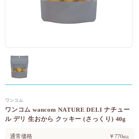
ワンコム
ワンコム wancom NATURE DELI ナチュー
ル デリ 生おから クッキー (さっくり) 40g
通常価格
￥770