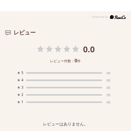
レビュー
0.0
0
レビュー件数：
件
★
5
(0)
★
4
(0)
★
3
(0)
★
2
(0)
★
1
(0)
レビューはありません。