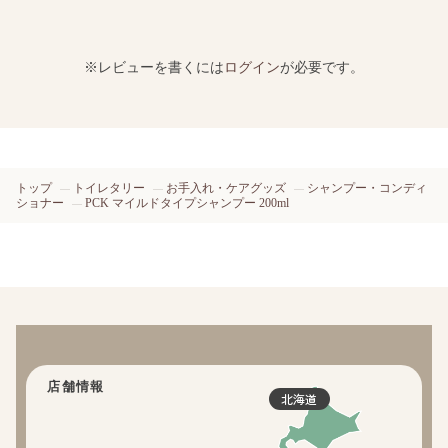
※レビューを書くには
ログイン
が必要です。
トップ
トイレタリー
お手入れ・ケアグッズ
シャンプー・コンディ
ショナー
PCK マイルドタイプシャンプー 200ml
店舗情報
北海道