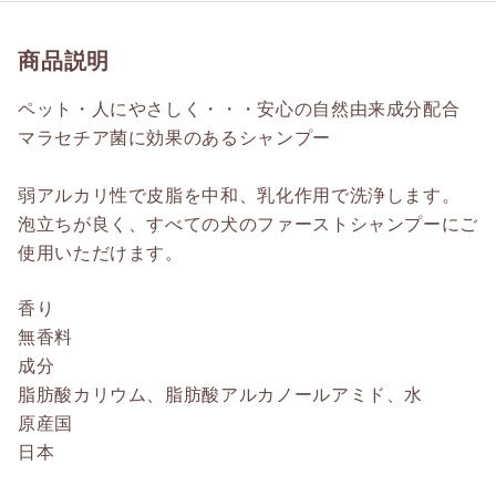
商品説明
ペット・人にやさしく・・・安心の自然由来成分配合
マラセチア菌に効果のあるシャンプー
弱アルカリ性で皮脂を中和、乳化作用で洗浄します。
泡立ちが良く、すべての犬のファーストシャンプーにご
使用いただけます。
香り
無香料
成分
脂肪酸カリウム、脂肪酸アルカノールアミド、水
原産国
日本