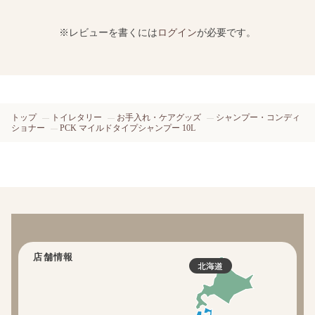
※レビューを書くには
ログイン
が必要です。
トップ
トイレタリー
お手入れ・ケアグッズ
シャンプー・コンディ
ショナー
PCK マイルドタイプシャンプー 10L
店舗情報
北海道