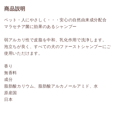
商品説明
ペット・人にやさしく・・・安心の自然由来成分配合
マラセチア菌に効果のあるシャンプー
弱アルカリ性で皮脂を中和、乳化作用で洗浄します。
泡立ちが良く、すべての犬のファーストシャンプーにご
使用いただけます。
香り
無香料
成分
脂肪酸カリウム、脂肪酸アルカノールアミド、水
原産国
日本