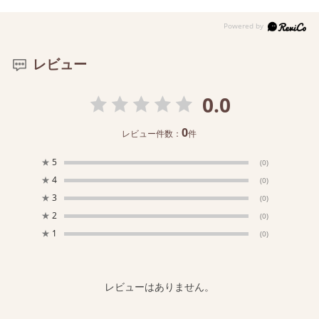
レビュー
0.0
0
レビュー件数：
件
★
5
(0)
★
4
(0)
★
3
(0)
★
2
(0)
★
1
(0)
レビューはありません。