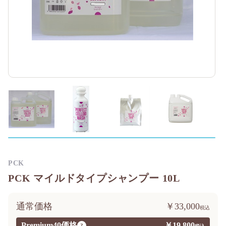
PCK
PCK マイルドタイプシャンプー 10L
通常価格
￥33,000
Premium40価格
￥19,800
?