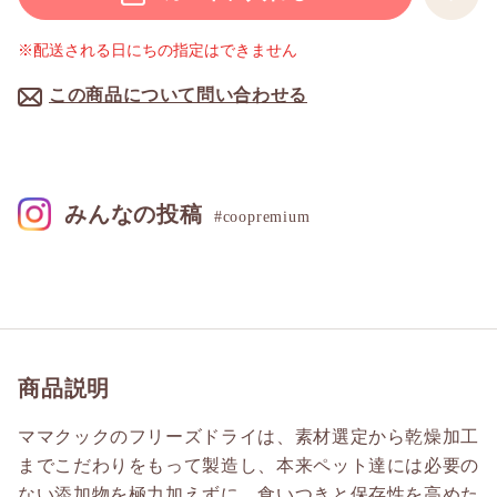
※配送される日にちの指定はできません
この商品について問い合わせる
みんなの投稿
#coopremium
商品説明
ママクックのフリーズドライは、素材選定から乾燥加工
までこだわりをもって製造し、本来ペット達には必要の
ない添加物を極力加えずに、食いつきと保存性を高めた