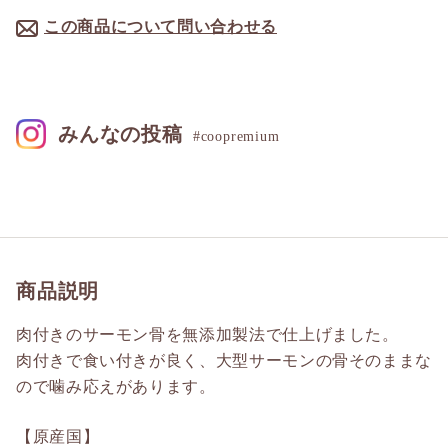
この商品について問い合わせる
みんなの投稿
#coopremium
商品説明
肉付きのサーモン骨を無添加製法で仕上げました。
肉付きで食い付きが良く、大型サーモンの骨そのままな
ので噛み応えがあります。
【原産国】