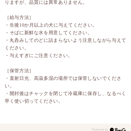
りますが、品質には異常ありません。
［給与方法］
・生後10か月以上の犬に与えてください。
・そばに新鮮な水を用意してください。
・丸呑みしてのどに詰まらないよう注意しながら与えて
ください。
・与えすぎにご注意ください。
［保管方法］
・直射日光、高温多湿の場所では保管しないでくださ
い。
・開封後はチャックを閉じて冷蔵庫に保存し、なるべく
早く使い切ってください。