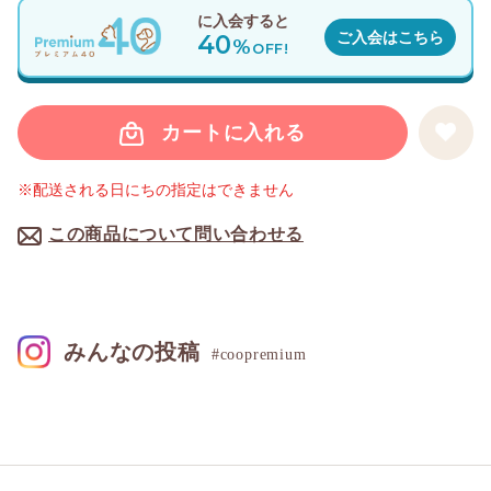
に入会すると
40
ご入会はこちら
%
OFF!
カートに入れる
※配送される日にちの指定はできません
この商品について問い合わせる
みんなの投稿
#coopremium