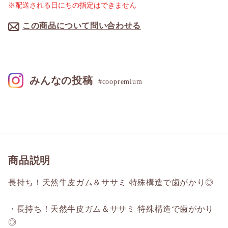
※配送される日にちの指定はできません
この商品について問い合わせる
みんなの投稿
#coopremium
商品説明
長持ち！天然牛皮ガム＆ササミ 特殊構造で歯がかり◎
・長持ち！天然牛皮ガム＆ササミ 特殊構造で歯がかり
◎