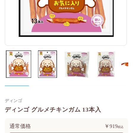
ディンゴ
ディンゴ グルメチキンガム 13本入
通常価格
￥919