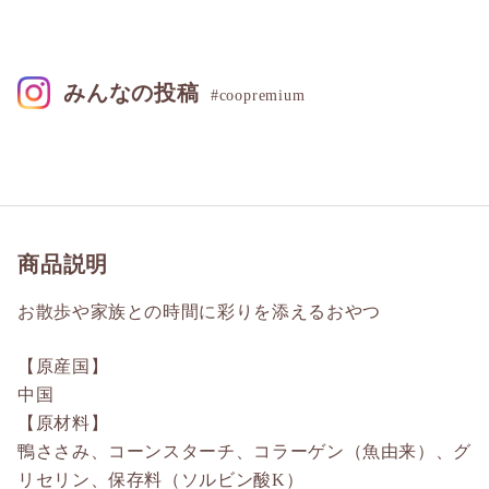
みんなの投稿
#coopremium
商品説明
お散歩や家族との時間に彩りを添えるおやつ
【原産国】
中国
【原材料】
鴨ささみ、コーンスターチ、コラーゲン（魚由来）、グ
リセリン、保存料（ソルビン酸K）