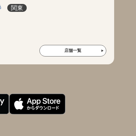
関東
店舗一覧