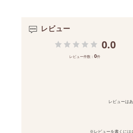
レビュー
0.0
0
レビュー件数：
件
レビューは
※レビューを書くには