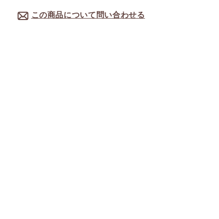
この商品について問い合わせる