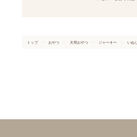
トップ
おやつ
犬用おやつ
ジャーキー
いぬじ