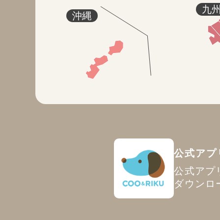
九
沖縄
公式アプ
公式アプ
ダウンロ