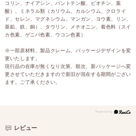
コリン、ナイアシン、パントテン酸、ビオチン、葉
酸）、ミネラル類（カリウム、カルシウム、クロライ
ド、セレン、マグネシウム、マンガン、ヨウ素、リン、
亜鉛、鉄、銅）、タウリン、メチオニン、着色料（スイ
カ色素、ゲニパ色素、ウコン色素）
※一部原材料、製品クレーム、パッケージデザインを変
更いたします。
現行品の在庫が無くなり次第、順次、新パッケージへ変
更させていただきますので新旧が混在する期間がござい
ます。ご了承ください。
レビュー