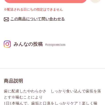
※配送される日にちの指定はできません
この商品について問い合わせる
みんなの投稿
#coopremium
商品説明
歯に配慮したやわらかさ しっかり食い込んで歯垢を落
とす※噛むことにより
1日1本噛んで、歯垢と口臭をしっかりケア！楽しく噛