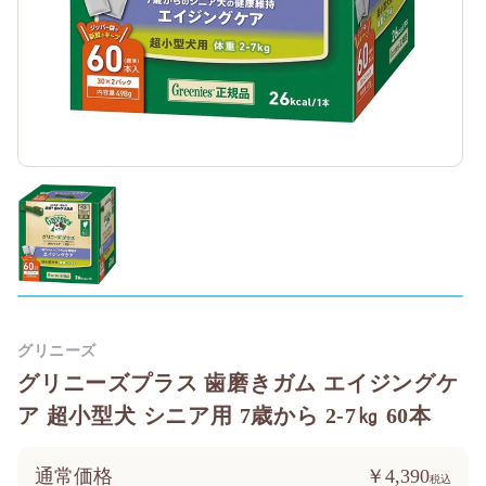
グリニーズ
グリニーズプラス 歯磨きガム エイジングケ
ア 超小型犬 シニア用 7歳から 2-7㎏ 60本
通常価格
￥4,390