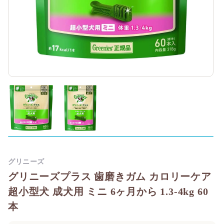
グリニーズ
グリニーズプラス 歯磨きガム カロリーケア
超小型犬 成犬用 ミニ 6ヶ月から 1.3-4kg 60
本