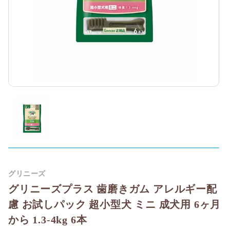
グリニーズ
グリニーズプラス 歯磨きガム アレルギー配
慮 お試しパック 超小型犬 ミニ 成犬用 6ヶ月
から 1.3-4kg 6本