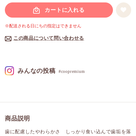
カートに入れる
※配送される日にちの指定はできません
この商品について問い合わせる
みんなの投稿
#coopremium
商品説明
歯に配慮したやわらかさ しっかり食い込んで歯垢を落