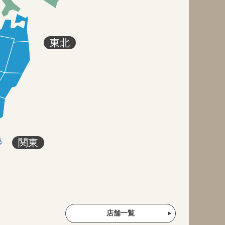
東北
関東
店舗一覧