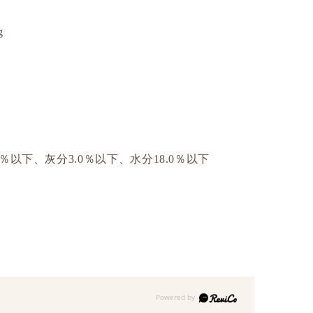
g
5％以下、灰分3.0％以下、水分18.0％以下