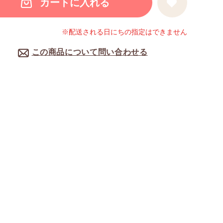
カートに入れる
※配送される日にちの指定はできません
この商品について問い合わせる