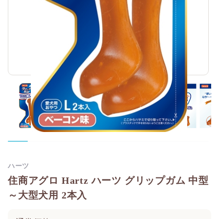
ハーツ
住商アグロ Hartz ハーツ グリップガム 中型
～大型犬用 2本入