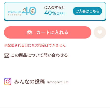
に入会すると
40
ご入会はこちら
%
OFF!
カートに入れる
※配送される日にちの指定はできません
この商品について問い合わせる
みんなの投稿
#coopremium