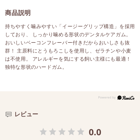
商品説明
持ちやすく噛みやすい「イージーグリップ構造」を採用
しており、 しっかり噛める形状のデンタルケアガム。
おいしいベーコンフレーバー付きだからおいしさも抜
群！ 主原料にとうもろこしを使用し、ゼラチンや小麦
は不使用。 アレルギーを気にする飼い主様にも最適！
独特な形状のハードガム。
レビュー
0.0