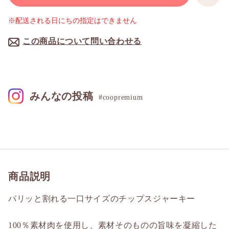
※配送される日にちの指定はできません
この商品について問い合わせる
みんなの投稿
#coopremium
商品説明
パリッと割れる一口サイズのチップスジャーキー
100％素材肉を使用し、素材そのものの旨味を凝縮した