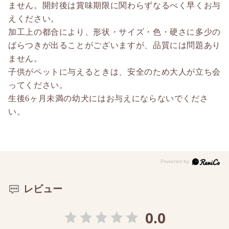
ません。開封後は賞味期限に関わらずなるべく早くお与
えください。
加工上の都合により、形状・サイズ・色・硬さに多少の
ばらつきが出ることがございますが、品質には問題あり
ません。
子供がペットに与えるときは、安全のため大人が立ち会
ってください。
生後6ヶ月未満の幼犬にはお与えにならないでくださ
い。
レビュー
0.0