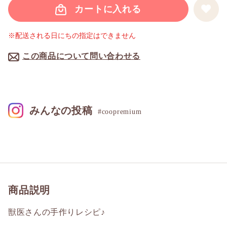
カートに入れる
※配送される日にちの指定はできません
この商品について問い合わせる
みんなの投稿
#coopremium
商品説明
獣医さんの手作りレシピ♪