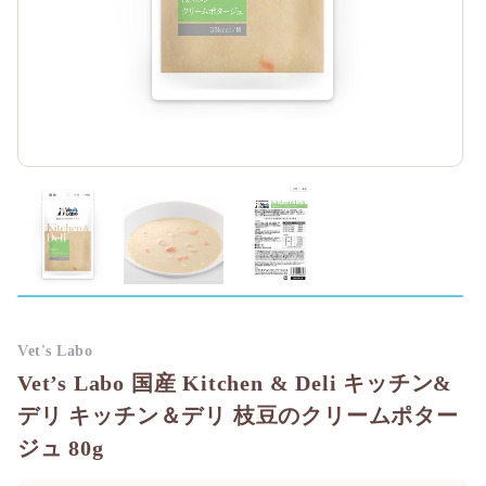
Vet's Labo
Vet’s Labo 国産 Kitchen & Deli キッチン&
デリ キッチン＆デリ 枝豆のクリームポター
ジュ 80g