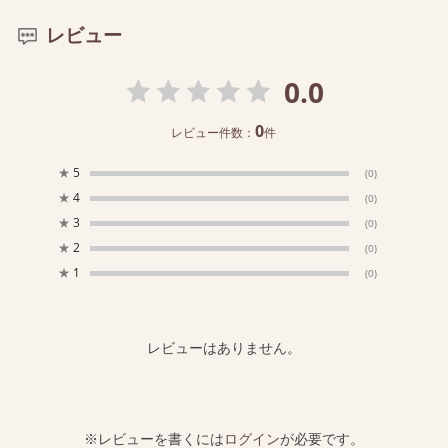
レビュー
0.0
0
レビュー件数：
件
★
5
(0)
★
4
(0)
★
3
(0)
★
2
(0)
★
1
(0)
レビューはありません。
※レビューを書くには
ログイン
が必要です。