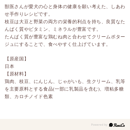
獣医さんが愛犬の心と身体の健康を願い考えた、しあわ
せ手作りレシピです。
枝豆は大豆と野菜の両方の栄養的利点を持ち、良質なた
んぱく質やビタミン、ミネラルが豊富です。
たんぱく質が豊富な鶏むね肉と合わせてクリームポター
ジュにすることで、食べやすく仕上げています。
【原産国】
日本
【原材料】
鶏肉、枝豆、にんじん、じゃがいも、生クリーム、乳等
を主要原料とする食品(一部に乳製品を含む)、増粘多糖
類、カロチノイド色素