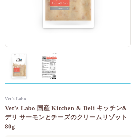
Vet's Labo
Vet’s Labo 国産 Kitchen & Deli キッチン&
デリ サーモンとチーズのクリームリゾット
80g