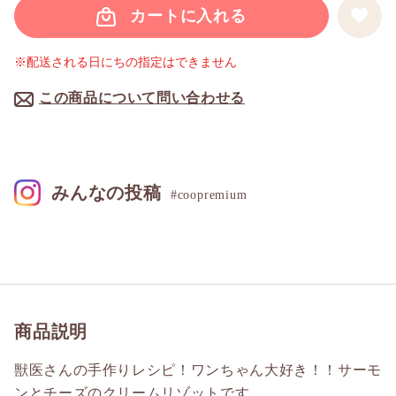
カートに入れる
※配送される日にちの指定はできません
この商品について問い合わせる
みんなの投稿
#coopremium
商品説明
獣医さんの手作りレシピ！ワンちゃん大好き！！サーモ
ンとチーズのクリームリゾットです。