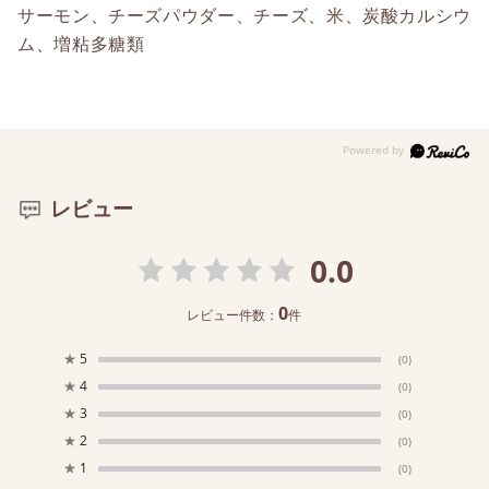
サーモン、チーズパウダー、チーズ、米、炭酸カルシウ
ム、増粘多糖類
レビュー
0.0
0
レビュー件数：
件
★
5
(0)
★
4
(0)
★
3
(0)
★
2
(0)
★
1
(0)