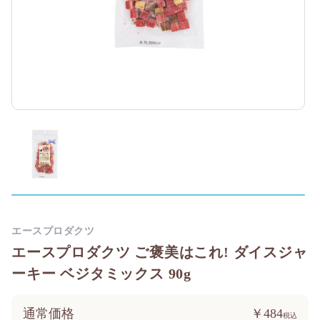
エースプロダクツ
エースプロダクツ ご褒美はこれ! ダイスジャ
ーキー ベジタミックス 90g
通常価格
￥484