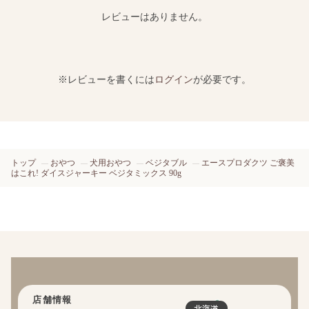
レビューはありません。
※レビューを書くには
ログイン
が必要です。
トップ
おやつ
犬用おやつ
ベジタブル
エースプロダクツ ご褒美
はこれ! ダイスジャーキー ベジタミックス 90g
店舗情報
北海道