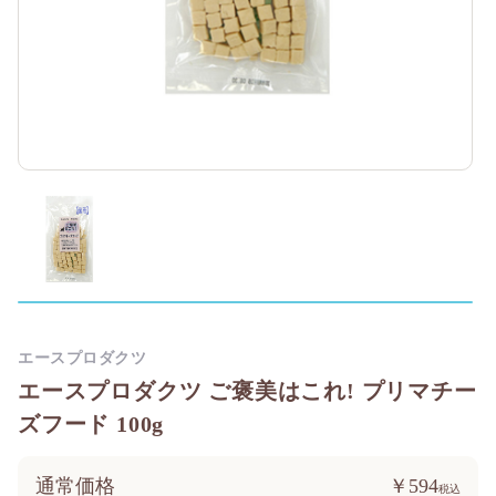
エースプロダクツ
エースプロダクツ ご褒美はこれ! プリマチー
ズフード 100g
通常価格
￥594