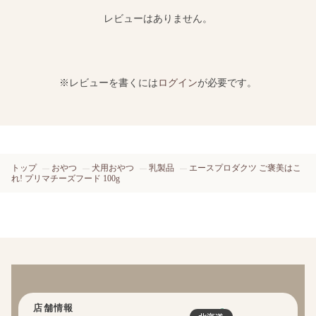
レビューはありません。
※レビューを書くには
ログイン
が必要です。
トップ
おやつ
犬用おやつ
乳製品
エースプロダクツ ご褒美はこ
れ! プリマチーズフード 100g
店舗情報