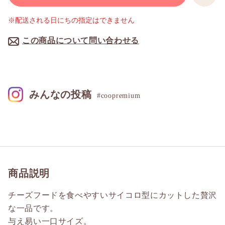
※配送される日にちの指定はできません
この商品について問い合わせる
みんなの投稿
#coopremium
商品説明
チーズフードを食べやすいサイコロ型にカットした贅沢
な一品です。
与え易い一口サイズ。