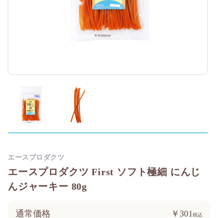
エースプロダクツ
エースプロダクツ First ソフト極細 にんじ
んジャーキー 80g
通常価格
￥301