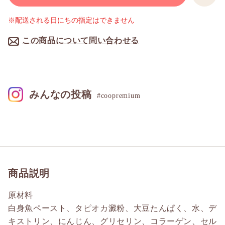
※配送される日にちの指定はできません
この商品について問い合わせる
みんなの投稿
#coopremium
商品説明
原材料
白身魚ペースト、タピオカ澱粉、大豆たんぱく、水、デ
キストリン、にんじん、グリセリン、コラーゲン、セル