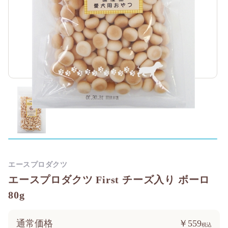
エースプロダクツ
エースプロダクツ First チーズ入り ボーロ
80g
通常価格
￥559