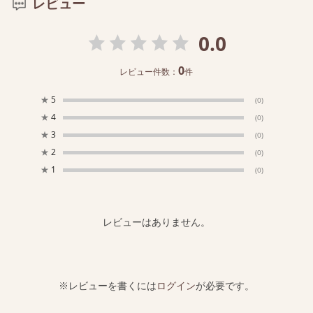
レビュー
0.0
0
レビュー件数：
件
★
5
(0)
★
4
(0)
★
3
(0)
★
2
(0)
★
1
(0)
レビューはありません。
※レビューを書くには
ログイン
が必要です。