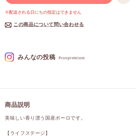
※配送される日にちの指定はできません
この商品について問い合わせる
みんなの投稿
#coopremium
商品説明
美味しい香り漂う国産ボーロです。
【ライフステージ】