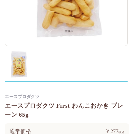
エースプロダクツ
エースプロダクツ First わんこおかき プレ
ーン 65g
通常価格
￥277