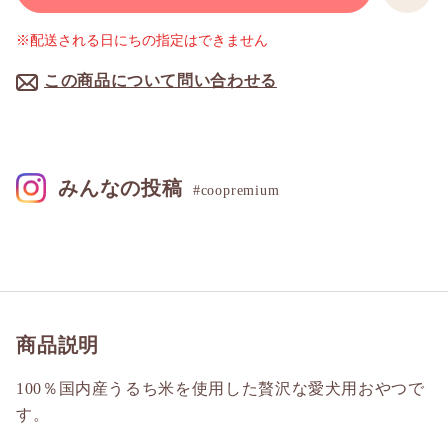
※配送される日にちの指定はできません
この商品について問い合わせる
みんなの投稿
#coopremium
商品説明
100％国内産うるち米を使用した贅沢な愛犬用おやつで
す。