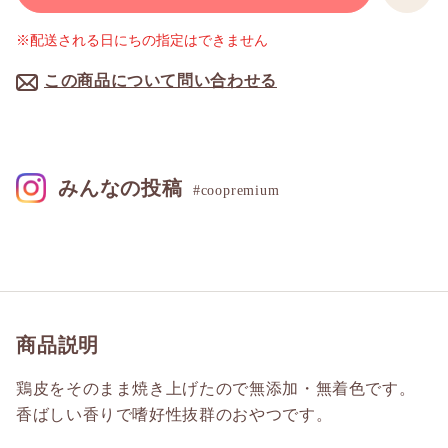
※配送される日にちの指定はできません
この商品について問い合わせる
みんなの投稿
#coopremium
商品説明
鶏皮をそのまま焼き上げたので無添加・無着色です。
香ばしい香りで嗜好性抜群のおやつです。