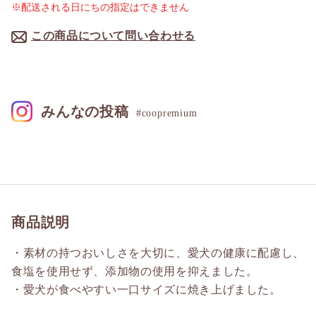
※配送される日にちの指定はできません
この商品について問い合わせる
みんなの投稿
#coopremium
商品説明
・素材の持つおいしさを大切に、愛犬の健康に配慮し、
食塩を使用せず、添加物の使用を抑えました。
・愛犬が食べやすい一口サイズに焼き上げました。