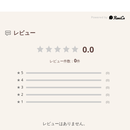
レビュー
0.0
0
レビュー件数：
件
★
5
(0)
★
4
(0)
★
3
(0)
★
2
(0)
★
1
(0)
レビューはありません。