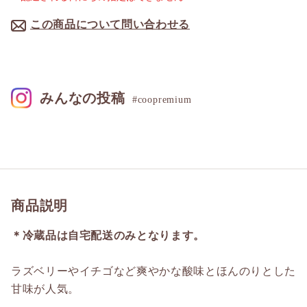
この商品について問い合わせる
みんなの投稿
#coopremium
商品説明
＊冷蔵品は自宅配送のみとなります。
ラズベリーやイチゴなど爽やかな酸味とほんのりとした
甘味が人気。