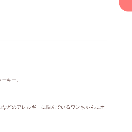
ャーキー。
肉などのアレルギーに悩んでいるワンちゃんにオ