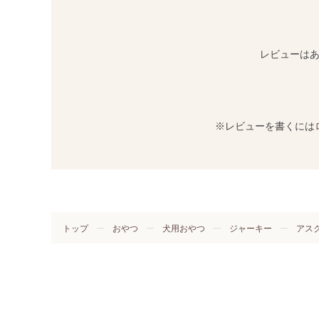
レビューは
※レビューを書くには
トップ
おやつ
犬用おやつ
ジャーキー
アスク