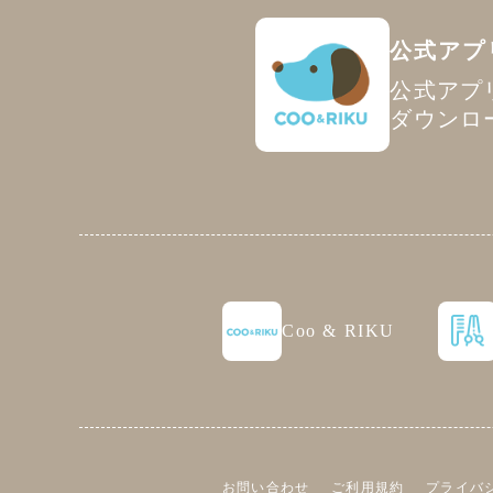
公式アプ
公式アプ
ダウンロ
Coo & RIKU
お問い合わせ
ご利用規約
プライバ