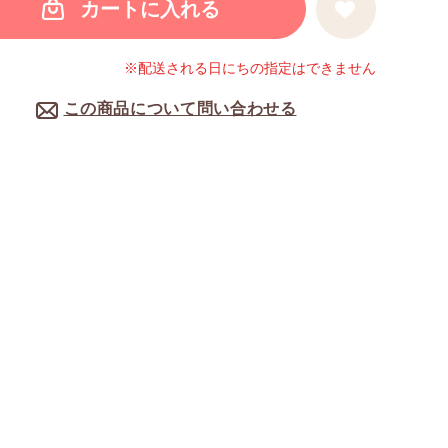
カートに入れる
※配送される日にちの指定はできません
この商品について問い合わせる