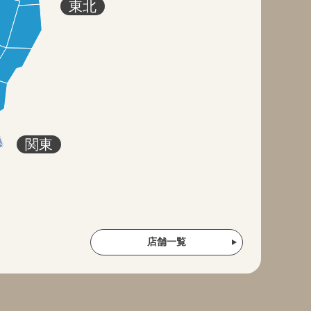
東北
関東
店舗一覧