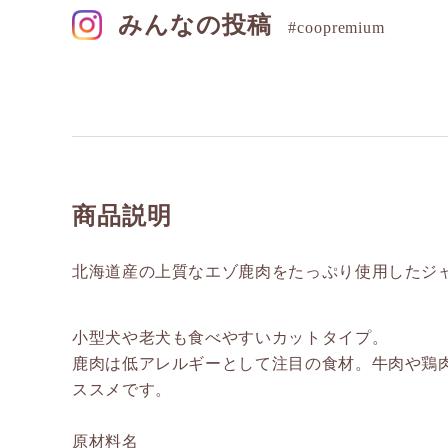
みんなの投稿
#coopremium
商品説明
北海道産の上質なエゾ鹿肉をたっぷり使用したジ
小型犬や老犬も食べやすいカットタイプ。
鹿肉は低アレルギーとして注目の食材。牛肉や鶏
ススメです。
原材料名