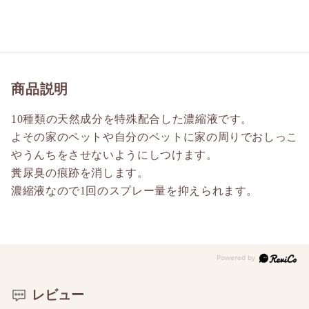
商品説明
10種類の天然成分を特殊配合した濃縮液です。
よその家のペットや自分のペットに家の周りでおしっこ
やうんちをさせないようにしつけます。
糞尿臭の痕跡を消します。
濃縮液なので1回のスプレー量を抑えられます。
レビュー