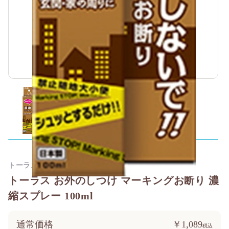
トーラス
トーラス お外のしつけ マーキングお断り 濃
縮スプレー 100ml
通常価格
￥1,089